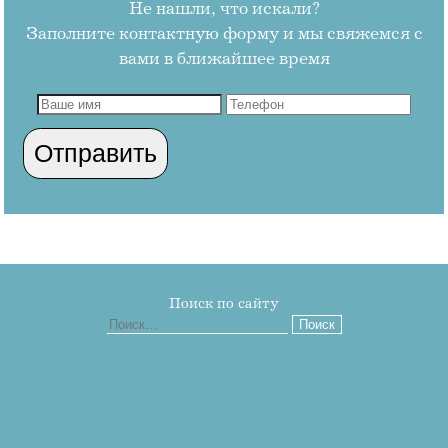
Не нашли, что искали?
Заполните контактную форму и мы свяжемся с
вами в ближайшее время
Поиск по сайту
Найти:
2026