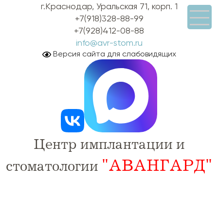
г.Краснодар, Уральская 71, корп. 1
+7(918)328-88-99
+7(928)412-08-88
info@avr-stom.ru
Версия сайта для слабовидящих
Центр имплантации и
"АВАНГАРД"
стоматологии