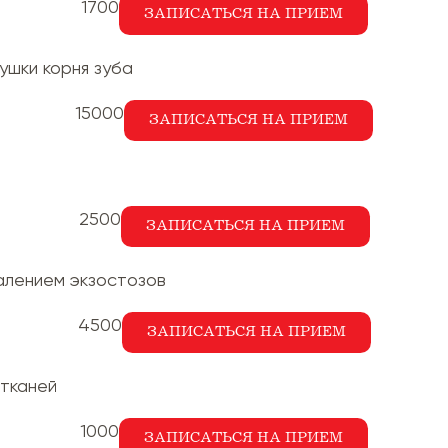
1700
ЗАПИСАТЬСЯ НА ПРИЕМ
ушки корня зуба
15000
ЗАПИСАТЬСЯ НА ПРИЕМ
2500
ЗАПИСАТЬСЯ НА ПРИЕМ
алением экзостозов
4500
ЗАПИСАТЬСЯ НА ПРИЕМ
 тканей
1000
ЗАПИСАТЬСЯ НА ПРИЕМ