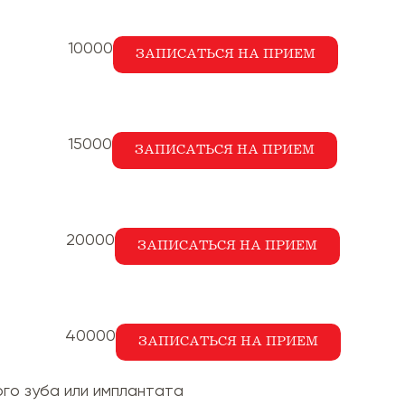
10000
ЗАПИСАТЬСЯ НА ПРИЕМ
15000
ЗАПИСАТЬСЯ НА ПРИЕМ
20000
ЗАПИСАТЬСЯ НА ПРИЕМ
40000
ЗАПИСАТЬСЯ НА ПРИЕМ
го зуба или имплантата