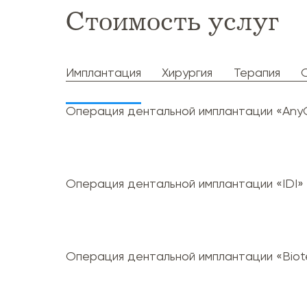
Стоимость услуг
Имплантация
Хирургия
Терапия
Операция дентальной имплантации «Any
Операция дентальной имплантации «IDI»
Операция дентальной имплантации «Biot