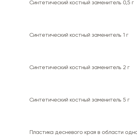
Синтетический костный заменитель 0,5 г
Синтетический костный заменитель 1 г
Синтетический костный заменитель 2 г
Синтетический костный заменитель 5 г
Пластика десневого края в области одно