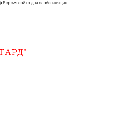
Версия сайта для слабовидящих
ГАРД"