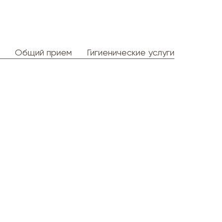
Общий прием
Гигиенические услуги