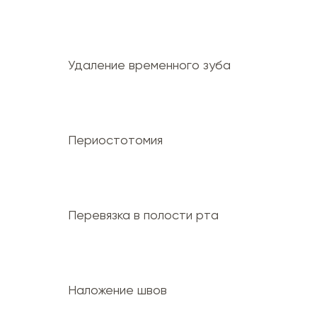
Удаление временного зуба
Периостотомия
Перевязка в полости рта
Наложение швов