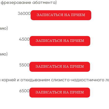
и фрезерование абатмента)
36000
ЗАПИСАТЬСЯ НА ПРИЕМ
зию)
4500
ЗАПИСАТЬСЯ НА ПРИЕМ
зию)
5500
ЗАПИСАТЬСЯ НА ПРИЕМ
 корней и откидыванием слизисто-надкостничного л
6500
ЗАПИСАТЬСЯ НА ПРИЕМ