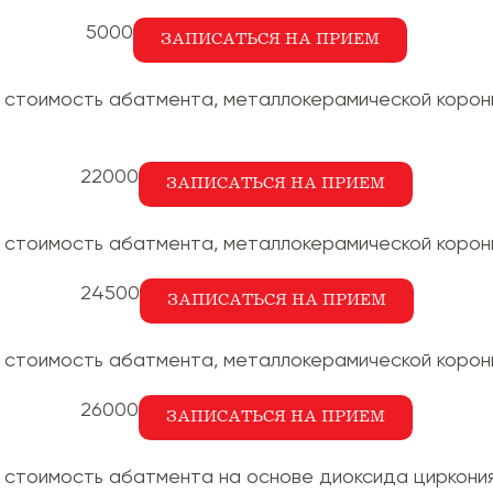
5000
ЗАПИСАТЬСЯ НА ПРИЕМ
 стоимость абатмента, металлокерамической корон
22000
ЗАПИСАТЬСЯ НА ПРИЕМ
 стоимость абатмента, металлокерамической коронк
24500
ЗАПИСАТЬСЯ НА ПРИЕМ
 стоимость абатмента, металлокерамической корон
26000
ЗАПИСАТЬСЯ НА ПРИЕМ
 стоимость абатмента на основе диоксида циркония