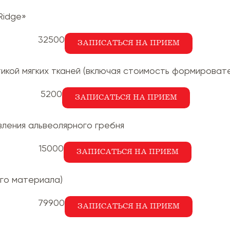
Ridgе»
32500
ЗАПИСАТЬСЯ НА ПРИЕМ
икой мягких тканей (включая стоимость формировате
5200
ЗАПИСАТЬСЯ НА ПРИЕМ
ления альвеолярного гребня
15000
ЗАПИСАТЬСЯ НА ПРИЕМ
ого материала)
79900
ЗАПИСАТЬСЯ НА ПРИЕМ