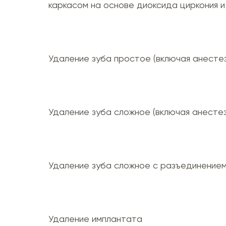
каркасом на основе диоксида циркония 
Удаление зуба простое (включая анесте
Удаление зуба сложное (включая анесте
Удаление зуба сложное с разъединением
Удаление имплантата