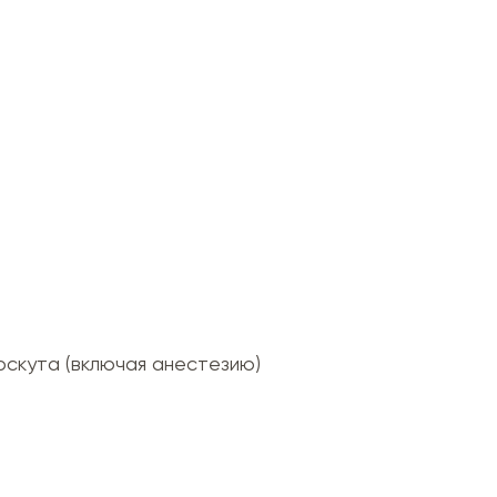
оскута (включая анестезию)