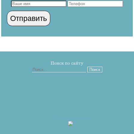
Поиск по сайту
Найти:
2026
Стоматология «Авангард»