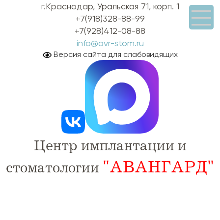
г.Краснодар, Уральская 71, корп. 1
+7(918)328-88-99
+7(928)412-08-88
info@avr-stom.ru
Версия сайта для слабовидящих
Центр имплантации и
"АВАНГАРД"
стоматологии