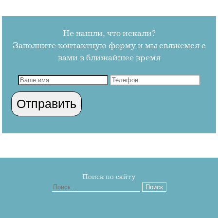
Не нашли, что искали?
Заполните контактную форму и мы свяжемся с
вами в ближайшее время
Поиск по сайту
Найти: