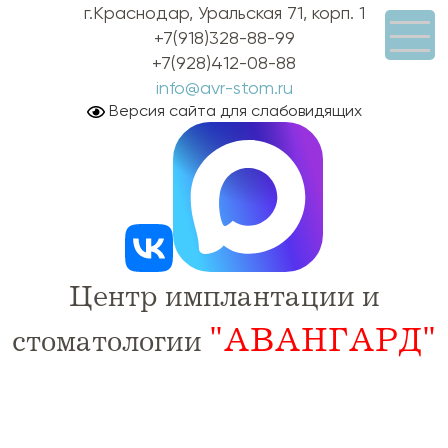
г.Краснодар, Уральская 71, корп. 1
+7(918)328-88-99
+7(928)412-08-88
info@avr-stom.ru
Версия сайта для слабовидящих
Центр имплантации и
"АВАНГАРД"
стоматологии