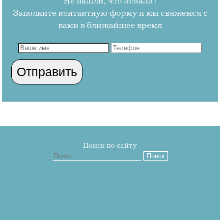
Не нашли, что искали?
Заполните контактную форму и мы свяжемся с
вами в ближайшее время
Поиск по сайту
Найти:
2026