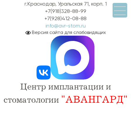
г.Краснодар, Уральская 71, корп. 1
+7(918)328-88-99
+7(928)412-08-88
info@avr-stom.ru
Версия сайта для слабовидящих
Центр имплантации и
"АВАНГАРД"
стоматологии