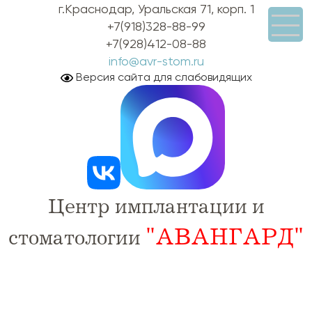
г.Краснодар, Уральская 71, корп. 1
+7(918)328-88-99
+7(928)412-08-88
info@avr-stom.ru
Версия сайта для слабовидящих
Центр имплантации и
"АВАНГАРД"
стоматологии