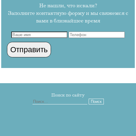
Не нашли, что искали?
Заполните контактную форму и мы свяжемся с
вами в ближайшее время
Поиск по сайту
Найти: