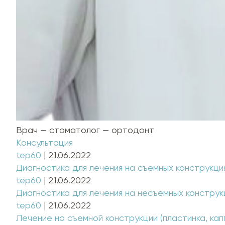
Врач — стоматолог — ортодонт
Консультация
tep60
|
21.06.2022
Диагностика для лечения на съемных конструкци
tep60
|
21.06.2022
Диагностика для лечения на несъемных конструк
tep60
|
21.06.2022
Лечение на съемной конструкции (пластинка, кап