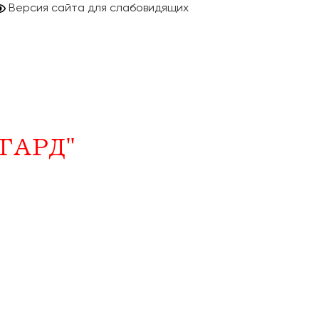
Версия сайта для слабовидящих
ГАРД"