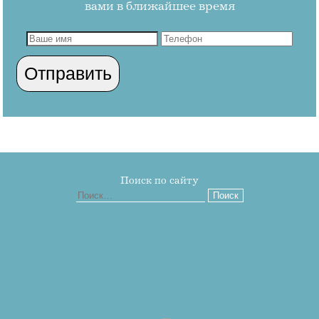
вами в ближайшее время
Поиск по сайту
Найти:
2026
Стоматология «Авангард»