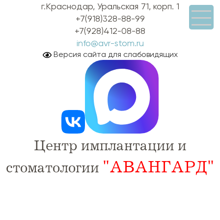
г.Краснодар, Уральская 71, корп. 1
+7(918)328-88-99
+7(928)412-08-88
info@avr-stom.ru
Версия сайта для слабовидящих
Центр имплантации и
"АВАНГАРД"
стоматологии