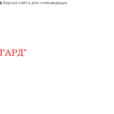
Версия сайта для слабовидящих
ГАРД"