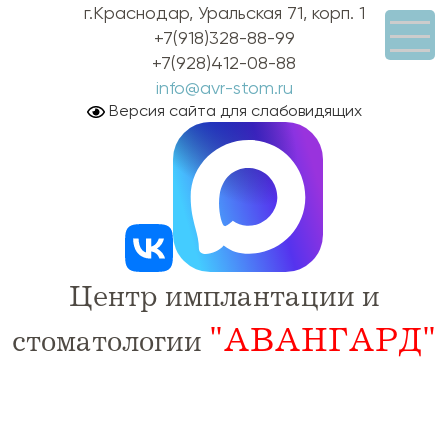
г.Краснодар, Уральская 71, корп. 1
+7(918)328-88-99
+7(928)412-08-88
info@avr-stom.ru
Версия сайта для слабовидящих
Центр имплантации и
"АВАНГАРД"
стоматологии