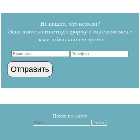
Не нашли, что искали?
Заполните контактную форму и мы свяжемся с
вами в ближайшее время
Поиск по сайту
Найти: